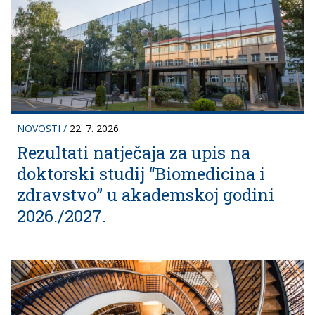
NOVOSTI
/
22. 7. 2026.
Rezultati natječaja za upis na
doktorski studij “Biomedicina i
zdravstvo” u akademskoj godini
2026./2027.