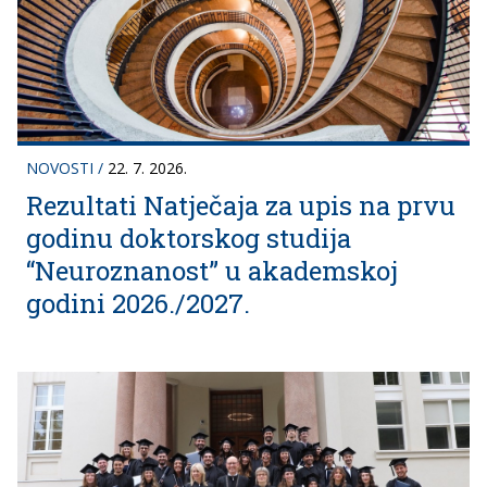
NOVOSTI
/
22. 7. 2026.
Rezultati Natječaja za upis na prvu
godinu doktorskog studija
“Neuroznanost” u akademskoj
godini 2026./2027.