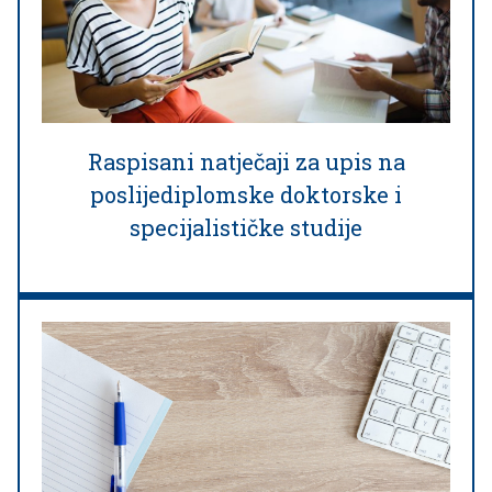
Raspisani natječaji za upis na
poslijediplomske doktorske i
specijalističke studije