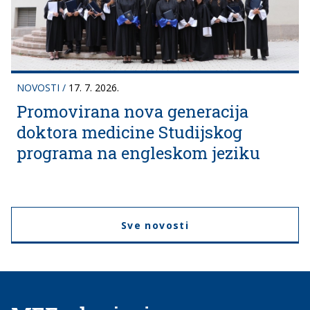
NOVOSTI
/
17. 7. 2026.
Promovirana nova generacija
doktora medicine Studijskog
programa na engleskom jeziku
Sve novosti