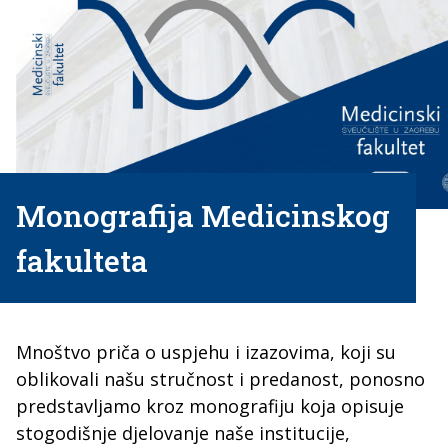
Monografija Medicinskog
fakulteta
Mnoštvo priča o uspjehu i izazovima, koji su
oblikovali našu stručnost i predanost, ponosno
predstavljamo kroz monografiju koja opisuje
stogodišnje djelovanje naše institucije,