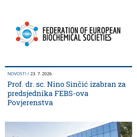
NOVOSTI
/
23. 7. 2026.
Prof. dr. sc. Nino Sinčić izabran za
predsjednika FEBS-ova
Povjerenstva